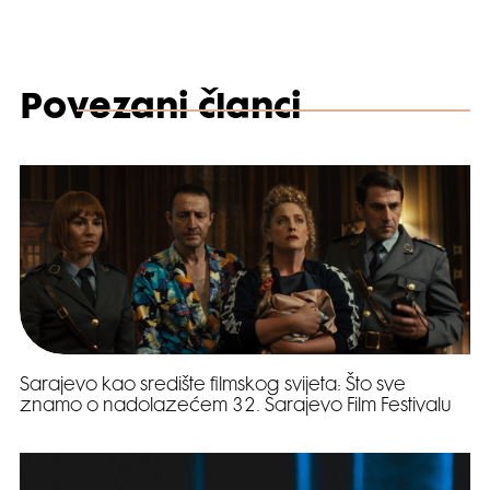
Povezani članci
Sarajevo kao središte filmskog svijeta: Što sve
znamo o nadolazećem 32. Sarajevo Film Festivalu