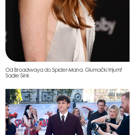
Od Broadwaya do Spider-Mana: Glumački trijumf
Sadie Sink