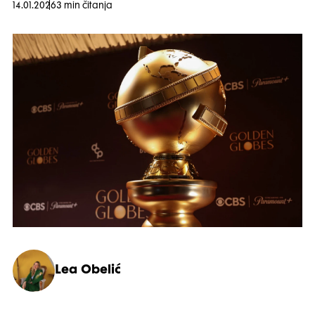
14.01.2026
3 min čitanja
Lea Obelić