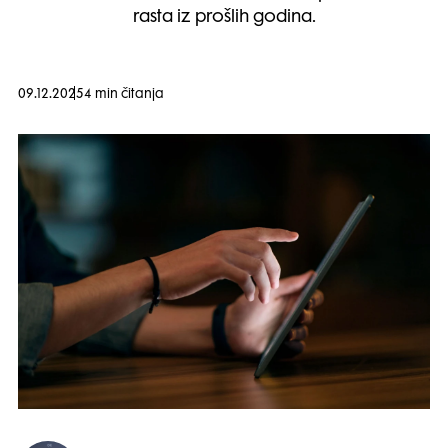
rasta iz prošlih godina.
09.12.2025
4 min čitanja