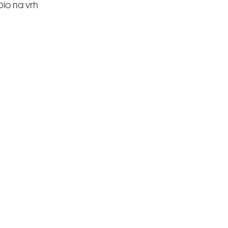
bio na vrh