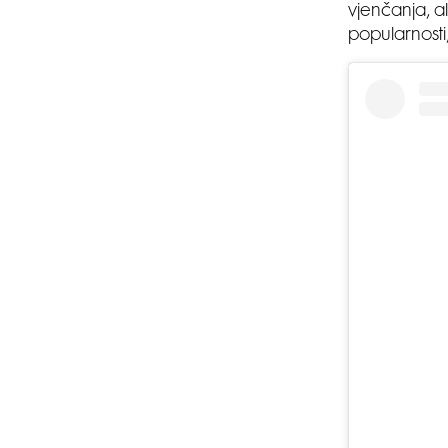
vjenčanja, al
popularnosti