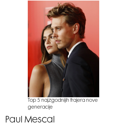
Top 5 najzgodnijih frajera nove
generacije
Paul Mescal