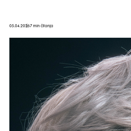
05.04.2026
7 min čitanja