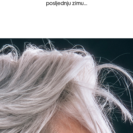
posljednju zimu…