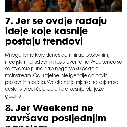
7. Jer se ovdje rađaju
ideje koje kasnije
postaju trendovi
Mnoge teme koje danas dominiraju poslovnim,
medijskim i društvenim raspravama na Weekendu su
se otvarale puno prije nego što su postale
mainstream. Od umjetne inteligencije do novih
poslovnih modela, Weekend je mjesto na kojem se
često prvi put čuju ideje koje kasnije obilježe
godinu.
8. Jer Weekend ne
završava posljednjim