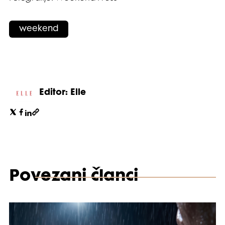
weekend
Editor: Elle
Povezani članci