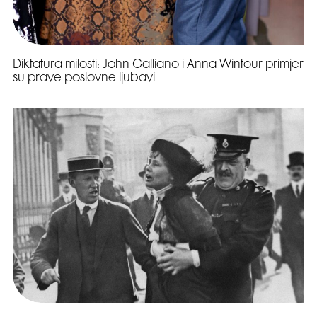
Diktatura milosti: John Galliano i Anna Wintour primjer
su prave poslovne ljubavi