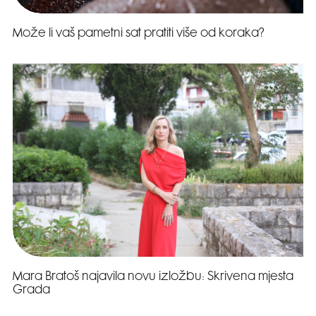
Može li vaš pametni sat pratiti više od koraka?
Mara Bratoš najavila novu izložbu: Skrivena mjesta
Grada