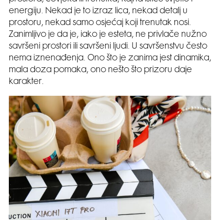
energiju. Nekad je to izraz lica, nekad detalj u
prostoru, nekad samo osjećaj koji trenutak nosi.
Zanimljivo je da je, iako je esteta, ne privlače nužno
savršeni prostori ili savršeni ljudi. U savršenstvu često
nema iznenađenja. Ono što je zanima jest dinamika,
mala doza pomaka, ono nešto što prizoru daje
karakter.