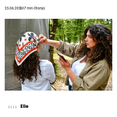
25.06.2026
17 min čitanja
Elle