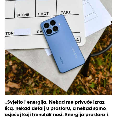
„Svjetlo i energija. Nekad me privuče izraz
lica, nekad detalj u prostoru, a nekad samo
osjećaj koji trenutak nosi. Energija prostora i