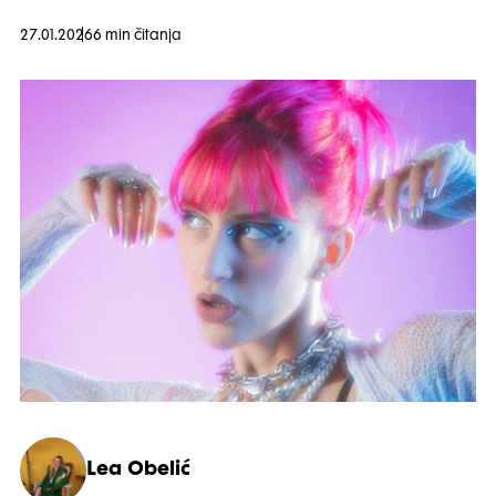
27.01.2026
6 min čitanja
Lea Obelić