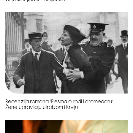
Recenzija romana ‘Pjesma o rodi i dromedaru’:
Žene upravljaju utrobom i krvlju