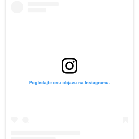
Pogledajte ovu objavu na Instagramu.