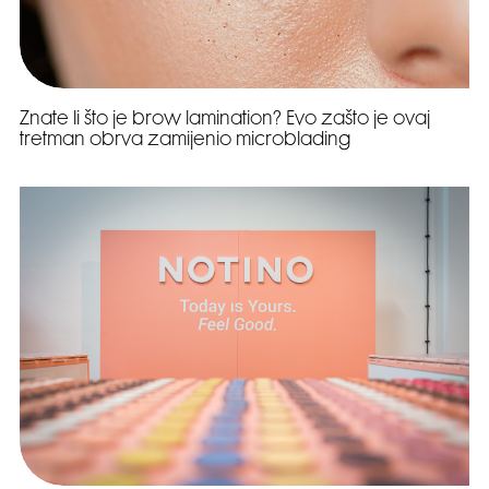
Znate li što je brow lamination? Evo zašto je ovaj
tretman obrva zamijenio microblading