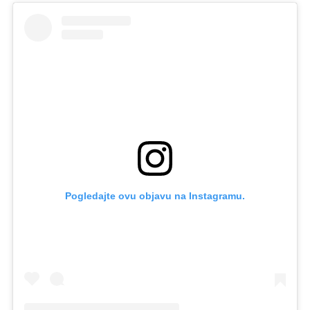
Pogledajte ovu objavu na Instagramu.