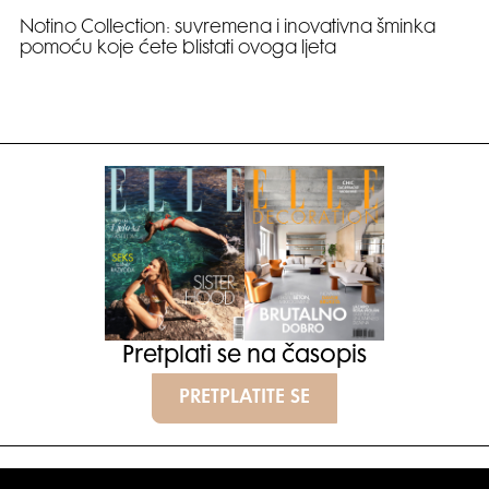
Notino Collection: suvremena i inovativna šminka
pomoću koje ćete blistati ovoga ljeta
Pretplati se na časopis
PRETPLATITE SE