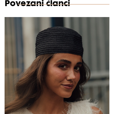
Povezani članci