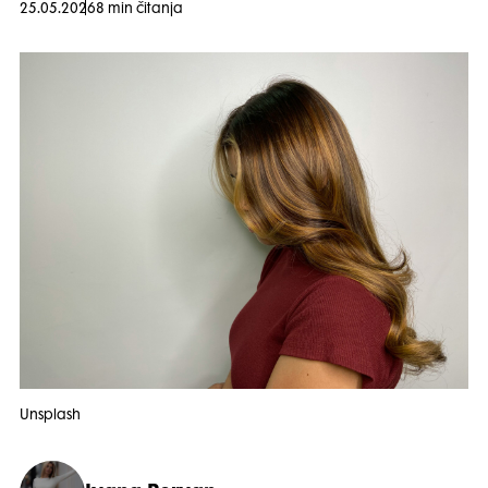
25.05.2026
8 min čitanja
Unsplash