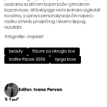
osobama sa sličnom bojom kože i prirodnom
bazom kose. Isti balayage neće jednako izgledati
na svima, a upravo personalizacija čini najveću
razliku između prosječnog i stvarno lijepog
rezultata.
Fotografije: Unsplash
beauty
frizure za okruglo lice
kratke frizure 2026
njega kose
Editor: Ivana Pervan