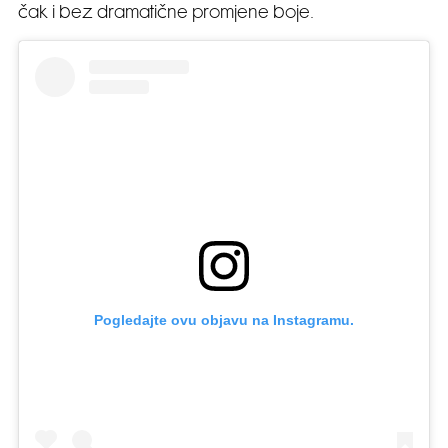
čak i bez dramatične promjene boje.
Pogledajte ovu objavu na Instagramu.