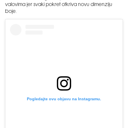
valovima jer svaki pokret otkriva novu dimenziju
boje.
Pogledajte ovu objavu na Instagramu.