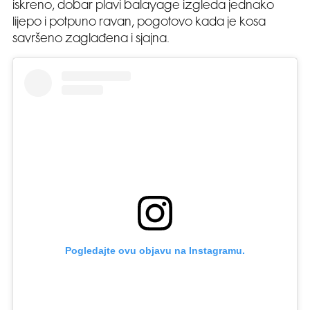
iskreno, dobar plavi balayage izgleda jednako
lijepo i potpuno ravan, pogotovo kada je kosa
savršeno zaglađena i sjajna.
Pogledajte ovu objavu na Instagramu.