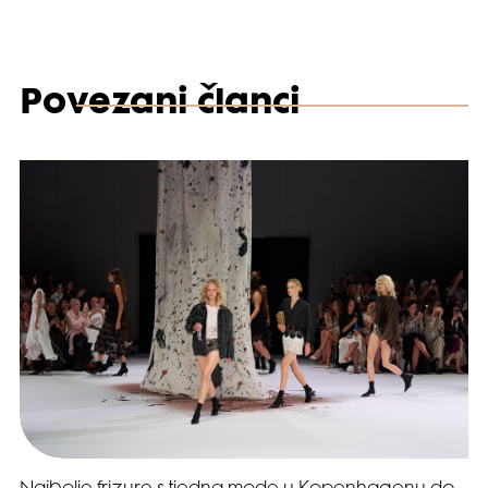
Povezani članci