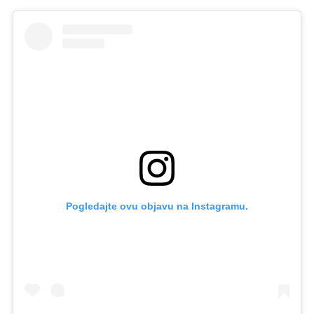
Pogledajte ovu objavu na Instagramu.