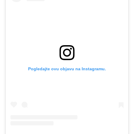
Pogledajte ovu objavu na Instagramu.