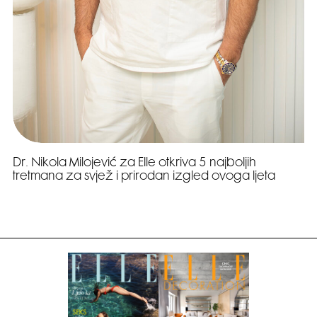
Dr. Nikola Milojević za Elle otkriva 5 najboljih
tretmana za svjež i prirodan izgled ovoga ljeta