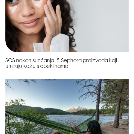
SOS nakon sunčanja: 5 Sephora proizvoda koji
umiruju kožu s opeklinama