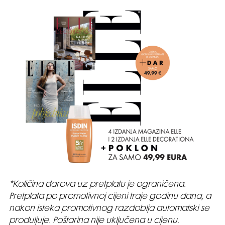
*Količina darova uz pretplatu je ograničena.
Pretplata po promotivnoj cijeni traje godinu dana, a
nakon isteka promotivnog razdoblja automatski se
produljuje. Poštarina nije uključena u cijenu.