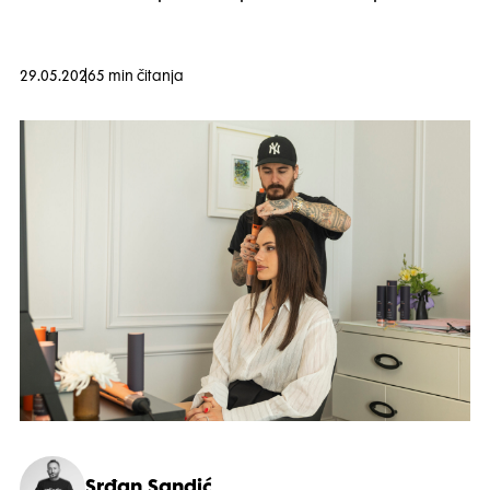
29.05.2026
5 min čitanja
Srđan Sandić