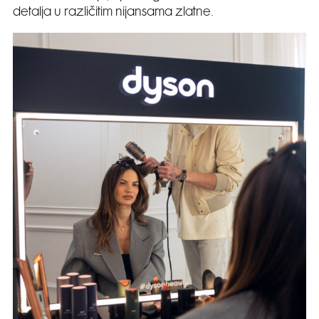
detalja u različitim nijansama zlatne.