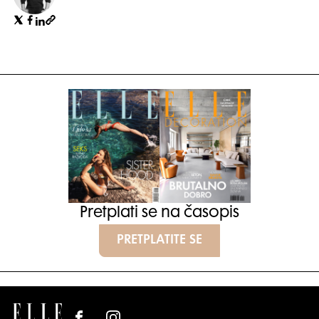
Pretplati se na časopis
PRETPLATITE SE