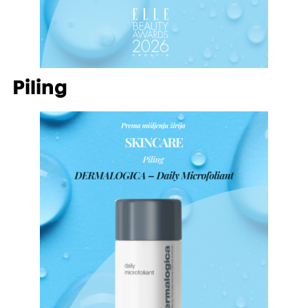
Piling