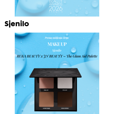
Sjenilo