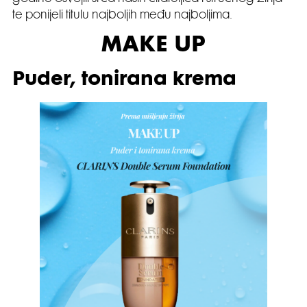
te ponijeli titulu najboljih među najboljima.
MAKE UP
Puder, tonirana krema