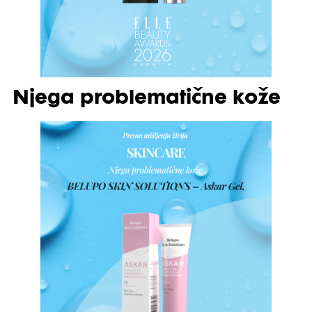
Njega problematične kože