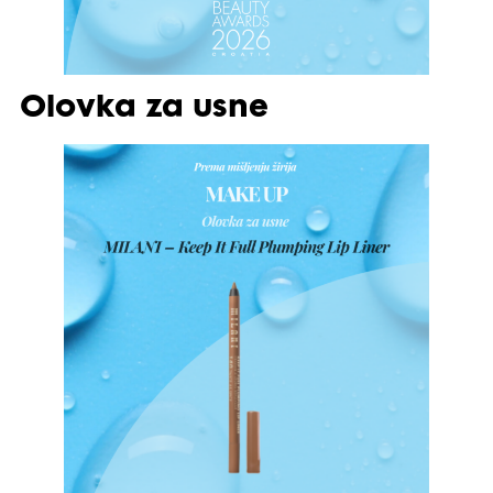
Olovka za usne