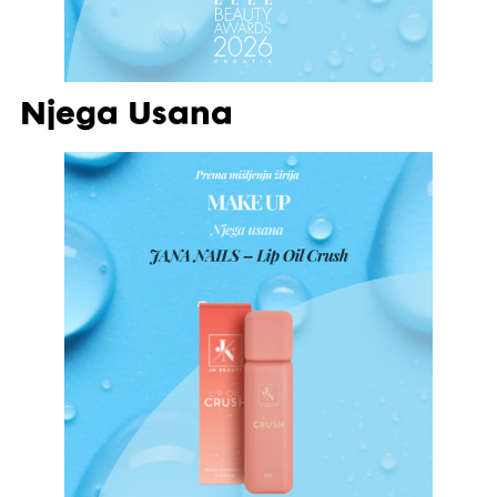
Njega Usana