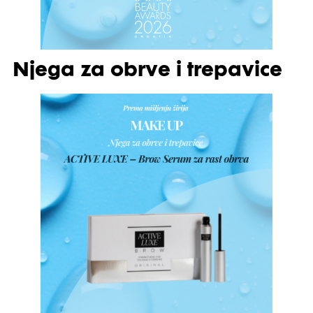
Njega za obrve i trepavice