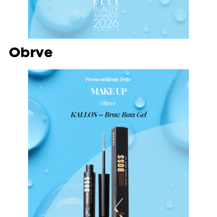
Obrve