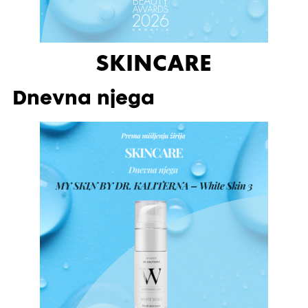
SKINCARE
Dnevna njega