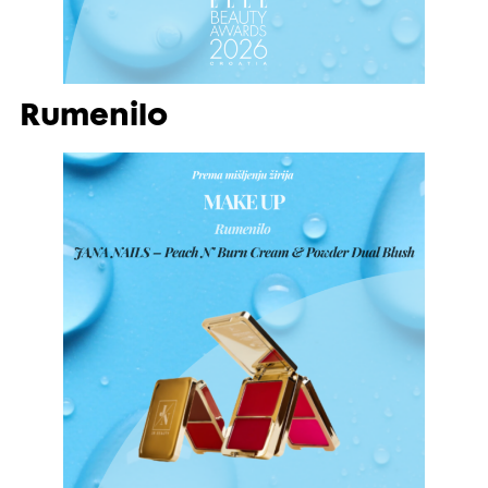
Rumenilo