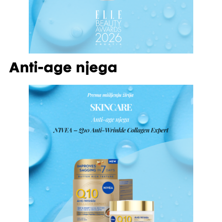
Anti-age njega