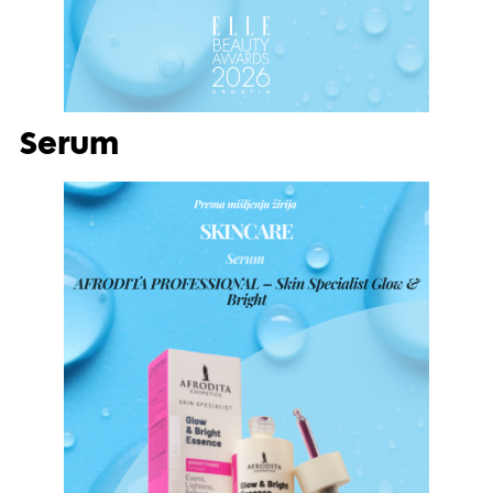
Serum