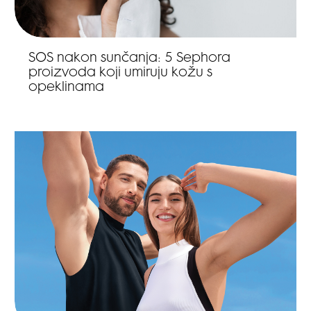
SOS nakon sunčanja: 5 Sephora
proizvoda koji umiruju kožu s
opeklinama