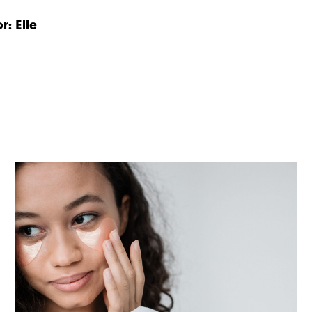
r: Elle