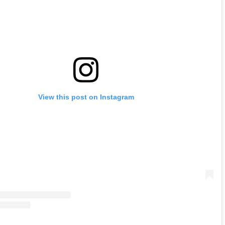
View this post on Instagram