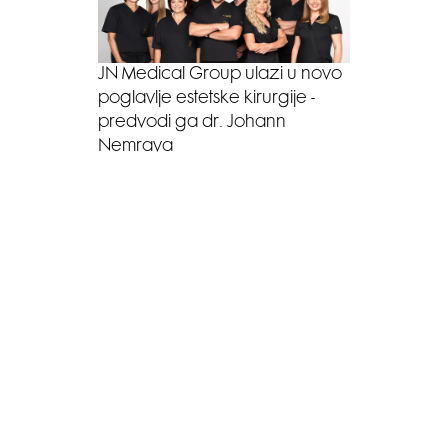
JN Medical Group ulazi u novo
poglavlje estetske kirurgije -
predvodi ga dr. Johann
Nemrava