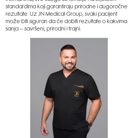
standardima koji garantiraju prirodne i dugoročne
rezultate. Uz JN Medical Group, svaki pacijent
može biti siguran da će dobiti rezultate o kakvima
sanja – savršeni, prirodni i trajni.