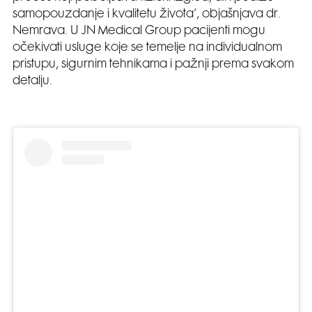
samopouzdanje i kvalitetu života’, objašnjava dr.
Nemrava. U JN Medical Group pacijenti mogu
očekivati usluge koje se temelje na individualnom
pristupu, sigurnim tehnikama i pažnji prema svakom
detalju.