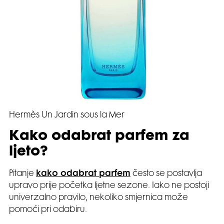
Hermès Un Jardin sous la Mer
Kako odabrat parfem za
ljeto?
Pitanje
kako odabrat parfem
često se postavlja
upravo prije početka ljetne sezone. Iako ne postoji
univerzalno pravilo, nekoliko smjernica može
pomoći pri odabiru.