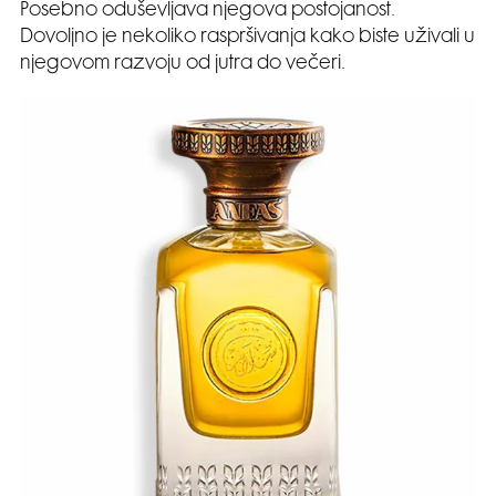
Posebno oduševljava njegova postojanost.
Dovoljno je nekoliko raspršivanja kako biste uživali u
njegovom razvoju od jutra do večeri.