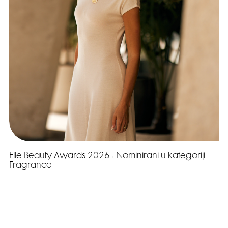
Elle Beauty Awards 2026.: Nominirani u kategoriji
Fragrance