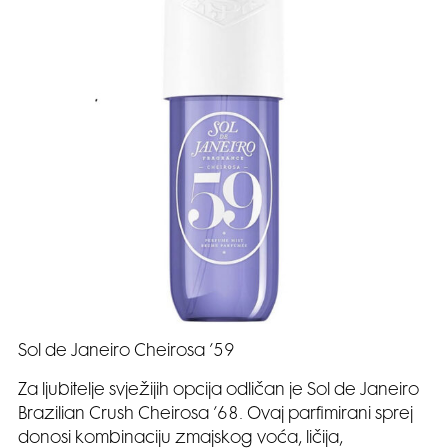
Sol de Janeiro Cheirosa ’59
Za ljubitelje svježijih opcija odličan je Sol de Janeiro
Brazilian Crush Cheirosa ’68. Ovaj parfimirani sprej
donosi kombinaciju zmajskog voća, ličija,