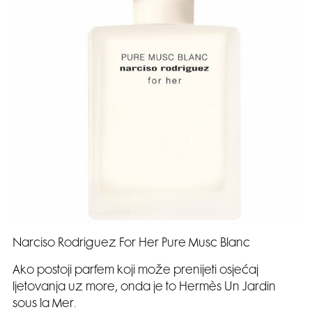
Narciso Rodriguez For Her Pure Musc Blanc
Ako postoji parfem koji može prenijeti osjećaj
ljetovanja uz more, onda je to Hermès Un Jardin
sous la Mer.