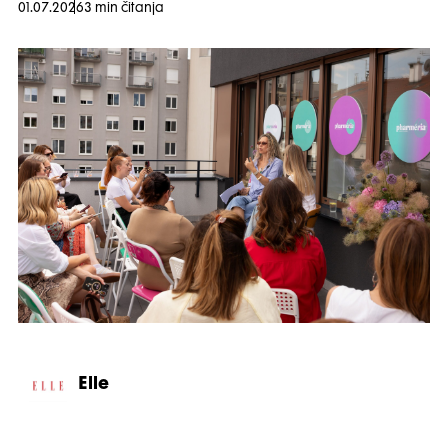
01.07.2026
3 min čitanja
Elle