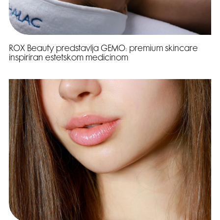
ROX Beauty predstavlja GEMO: premium skincare
inspiriran estetskom medicinom