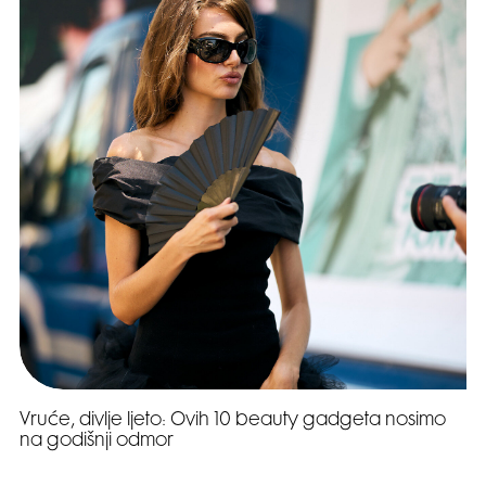
Vruće, divlje ljeto: Ovih 10 beauty gadgeta nosimo
na godišnji odmor