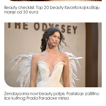
Beauty checklist: Top 20 beauty favorita koji koštaju
manje od 30 eura
Zendaya ima novi beauty potpis: Postala je zaštitno
lice kultnog Prada Paradoxe mirisa