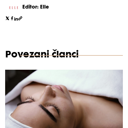
Editor: Elle
Povezani članci