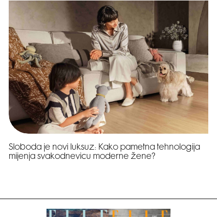
Sloboda je novi luksuz: Kako pametna tehnologija
mijenja svakodnevicu moderne žene?