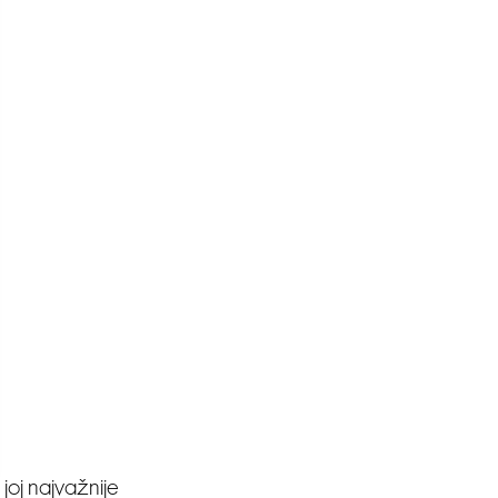
joj najvažnije