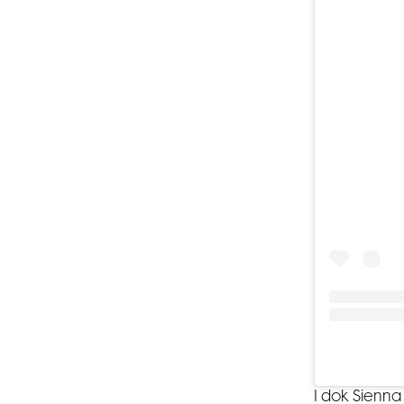
I dok Sienna