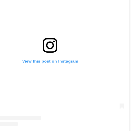
View this post on Instagram