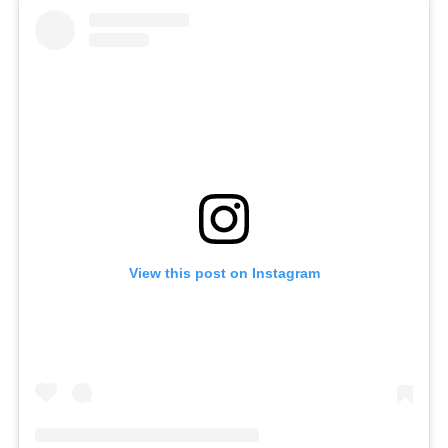
View this post on Instagram