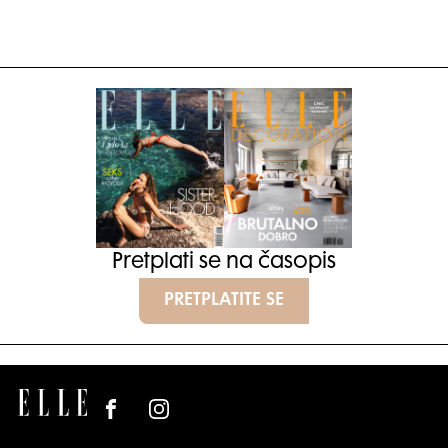
Pretplati se na časopis
PRETPLATITE SE