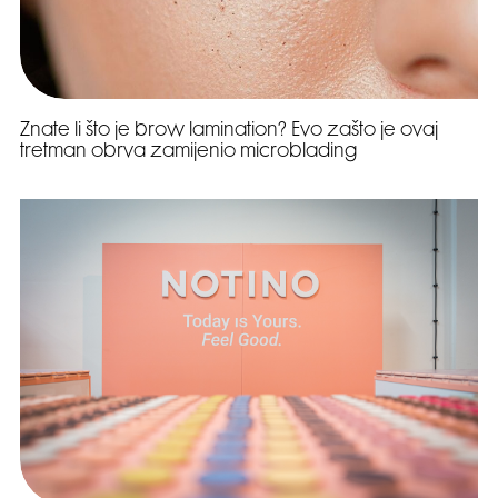
Znate li što je brow lamination? Evo zašto je ovaj
tretman obrva zamijenio microblading