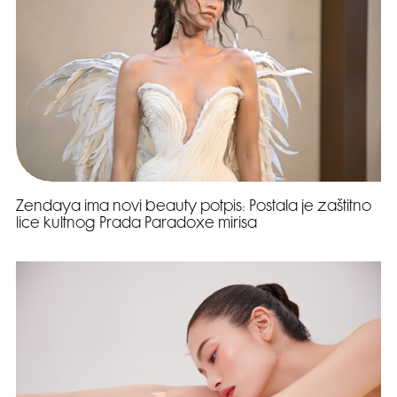
Zendaya ima novi beauty potpis: Postala je zaštitno
lice kultnog Prada Paradoxe mirisa