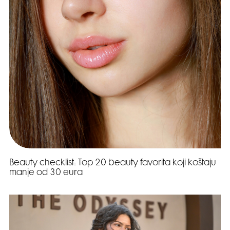
Beauty checklist: Top 20 beauty favorita koji koštaju
manje od 30 eura