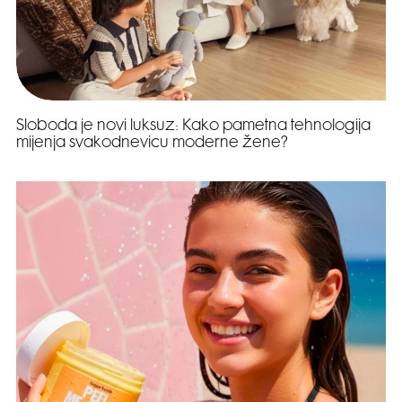
Sloboda je novi luksuz: Kako pametna tehnologija
mijenja svakodnevicu moderne žene?