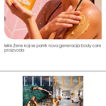
Miris žene koji se pamti: nova generacija body care
proizvoda