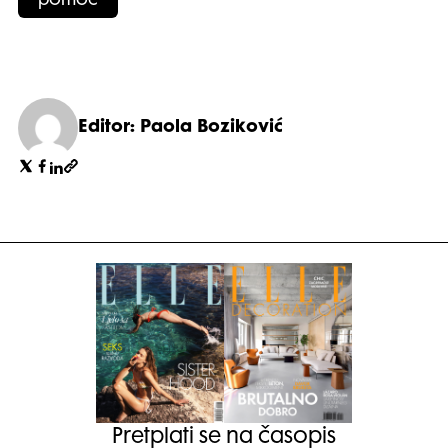
pomoć
Editor: Paola Boziković
Pretplati se na časopis