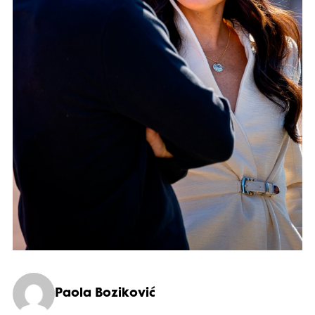
Paola Boziković