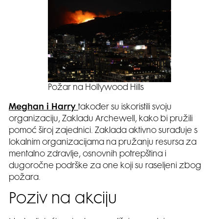
Požar na Hollywood Hills
Meghan i Harry
također su iskoristili svoju
organizaciju, Zakladu Archewell, kako bi pružili
pomoć široj zajednici. Zaklada aktivno surađuje s
lokalnim organizacijama na pružanju resursa za
mentalno zdravlje, osnovnih potrepština i
dugoročne podrške za one koji su raseljeni zbog
požara.
Poziv na akciju