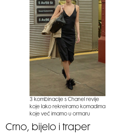
3 kombinacije s Chanel revije
koje lako rekreiramo komadima
koje već imamo u ormaru
Crno, bijelo i traper