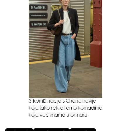
3 kombinacije s Chanel revije
koje lako rekreiramo komadima
koje već imamo u ormaru