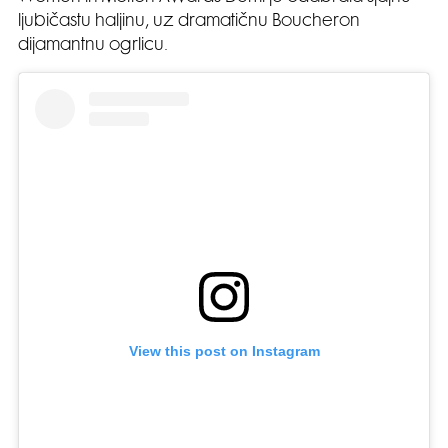
ljubičastu haljinu, uz dramatičnu Boucheron
dijamantnu ogrlicu.
View this post on Instagram