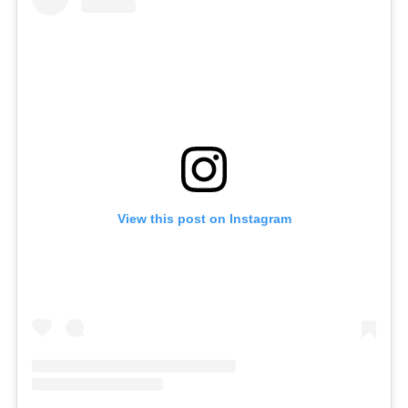
View this post on Instagram