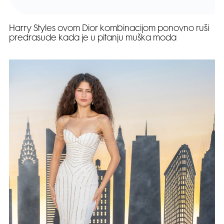
Harry Styles ovom Dior kombinacijom ponovno ruši
predrasude kada je u pitanju muška moda