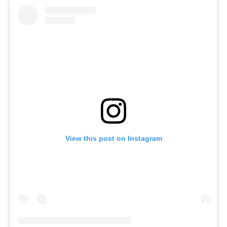
View this post on Instagram