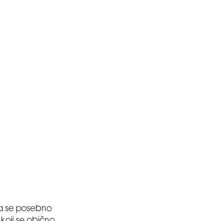
ma se posebno