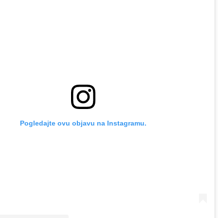
Pogledajte ovu objavu na Instagramu.