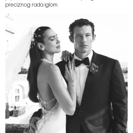
preciznog rada iglom.