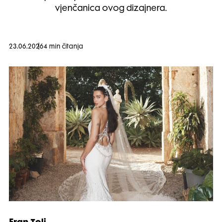
vjenčanica ovog dizajnera.
23.06.2026
4 min čitanja