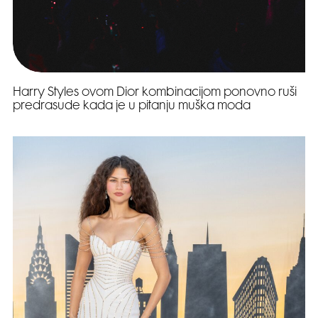
Harry Styles ovom Dior kombinacijom ponovno ruši
predrasude kada je u pitanju muška moda