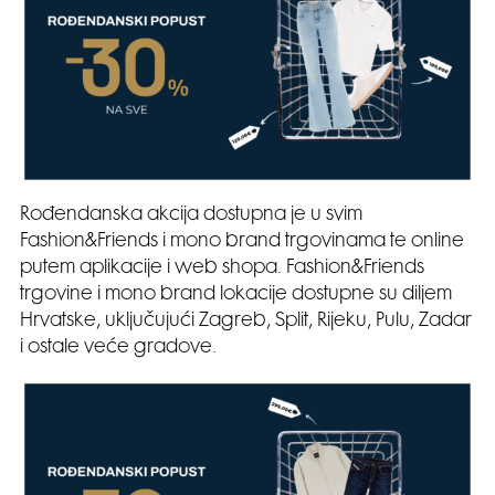
Rođendanska akcija dostupna je u svim
Fashion&Friends i mono brand trgovinama te online
putem aplikacije i web shopa. Fashion&Friends
trgovine i mono brand lokacije dostupne su diljem
Hrvatske, uključujući Zagreb, Split, Rijeku, Pulu, Zadar
i ostale veće gradove.