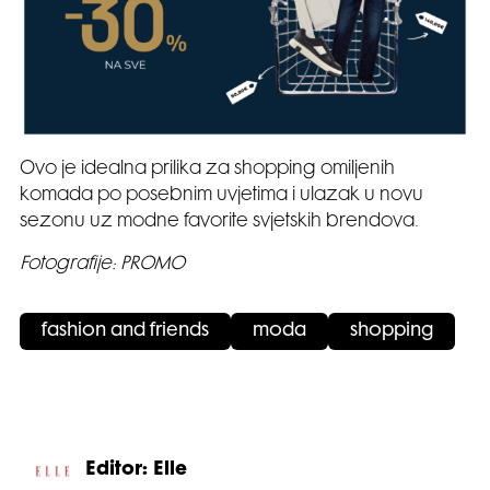
Ovo je idealna prilika za shopping omiljenih
komada po posebnim uvjetima i ulazak u novu
sezonu uz modne favorite svjetskih brendova.
Fotografije: PROMO
fashion and friends
moda
shopping
Editor: Elle