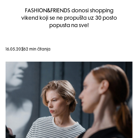
FASHION&FRIENDS donosi shopping
vikend koji se ne propušta uz 30 posto
popusta na sve!
16.05.2026
2 min čitanja