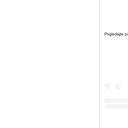
Pogledajte o