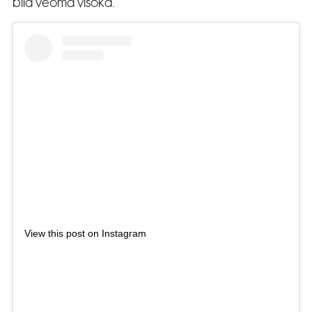
bila veoma visoka.
View this post on Instagram