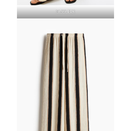
14.99 EUR