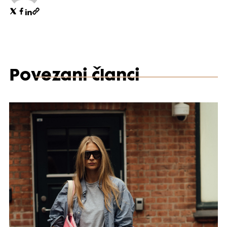
Povezani članci