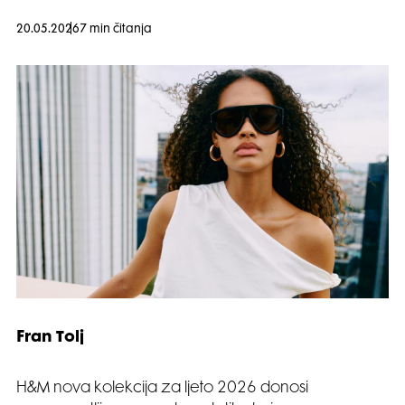
20.05.2026
7 min čitanja
Fran Tolj
H&M nova kolekcija za ljeto 2026 donosi