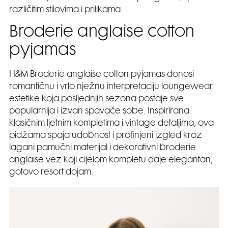
različitim stilovima i prilikama.
Broderie anglaise cotton
pyjamas
H&M Broderie anglaise cotton pyjamas donosi
romantičnu i vrlo nježnu interpretaciju loungewear
estetike koja posljednjih sezona postaje sve
popularnija i izvan spavaće sobe. Inspirirana
klasičnim ljetnim kompletima i vintage detaljima, ova
pidžama spaja udobnost i profinjeni izgled kroz
lagani pamučni materijal i dekorativni broderie
anglaise vez koji cijelom kompletu daje elegantan,
gotovo resort dojam.