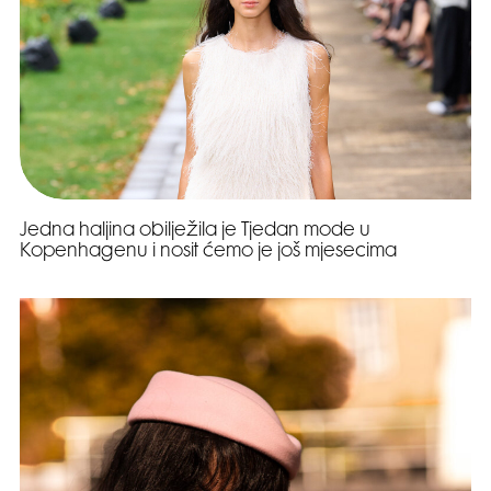
Jedna haljina obilježila je Tjedan mode u
Kopenhagenu i nosit ćemo je još mjesecima