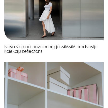
Nova sezona, nova energija: MIAMIA predstavlja
kolekciju Reflections