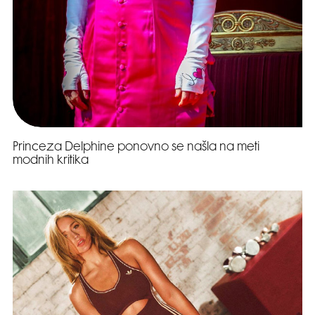
Princeza Delphine ponovno se našla na meti
modnih kritika