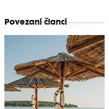
Povezani članci