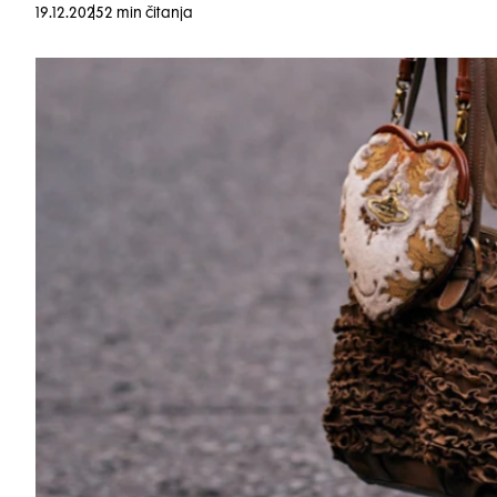
19.12.2025
2 min čitanja