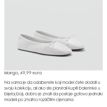
Mango, 49,99 eura
Na vama je da odaberete koji model ćete dodati u
svoju kolekciju, ali ako ste planirali kupiti balerinke u
bijeloj boji, dobro je znati da postoje gotovo jednaki
modeli po znatno različitim cijenama.