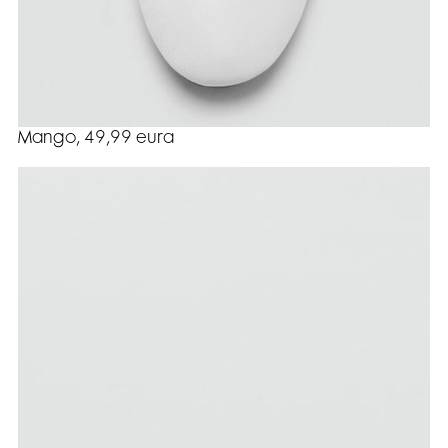
Mango, 49,99 eura