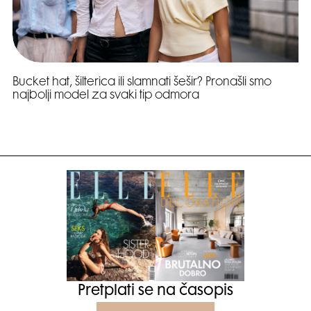
Bucket hat, šilterica ili slamnati šešir? Pronašli smo
najbolji model za svaki tip odmora
Pretplati se na časopis