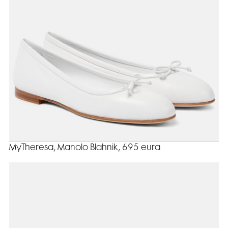
MyTheresa, Manolo Blahnik, 695 eura