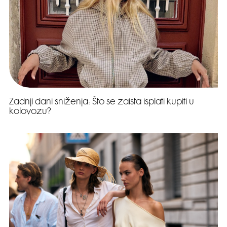
Zadnji dani sniženja: Što se zaista isplati kupiti u
kolovozu?