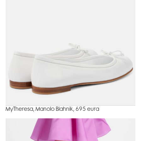
MyTheresa, Manolo Blahnik, 695 eura