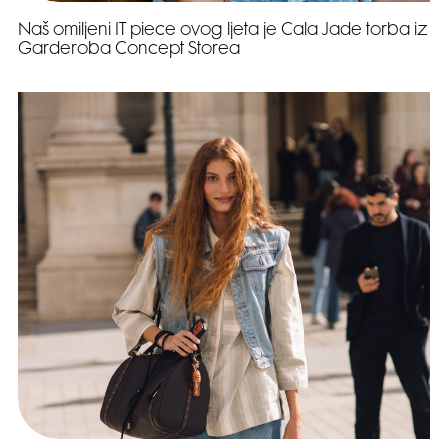
Naš omiljeni IT piece ovog ljeta je Cala Jade torba iz
Garderoba Concept Storea