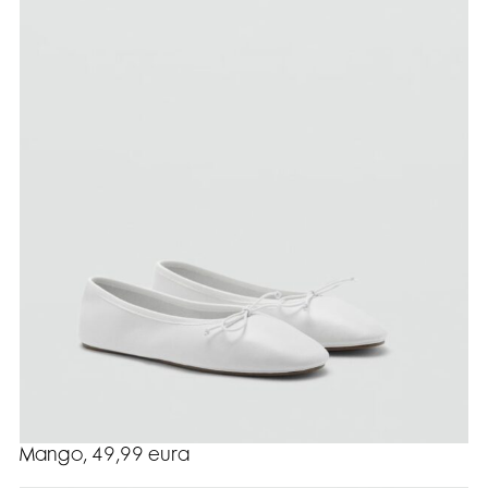
Mango, 49,99 eura