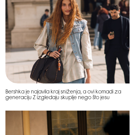
Bershka je najavila kraj sniženja, a ovi komadi za
generaciju Z izgledaju skuplje nego što jesu