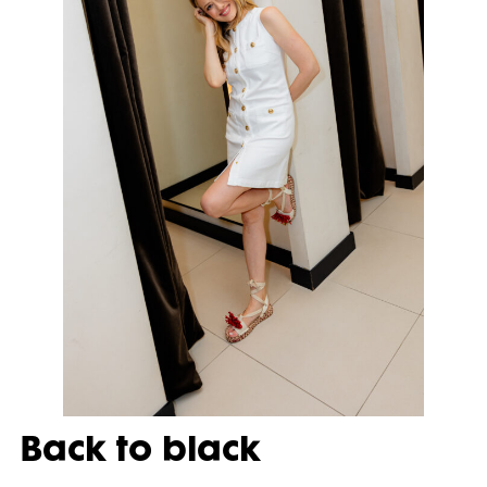
Back to black