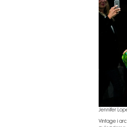
Jennifer Lo
Vintage i ar