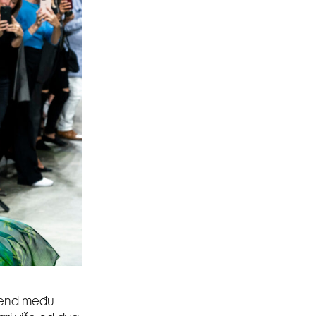
trend među