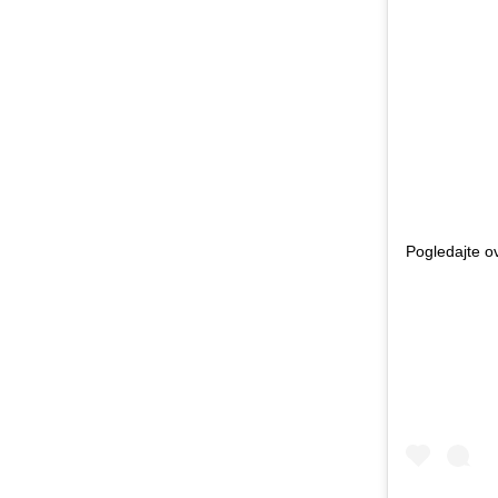
Pogledajte o