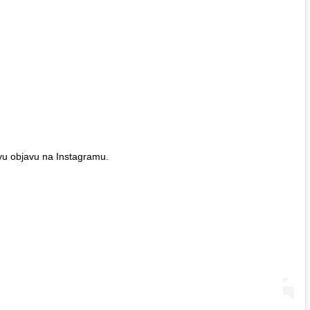
vu objavu na Instagramu.