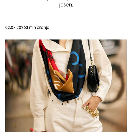
jesen.
02.07.2026
3 min čitanja