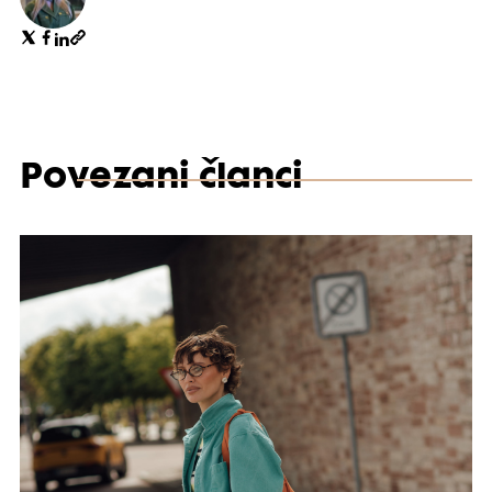
Povezani članci