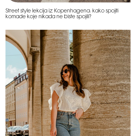
Street style lekcija iz Kopenhagena: kako spojiti
komade koje nikada ne biste spojili?