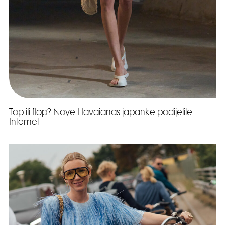
Top ili flop? Nove Havaianas japanke podijelile
Internet