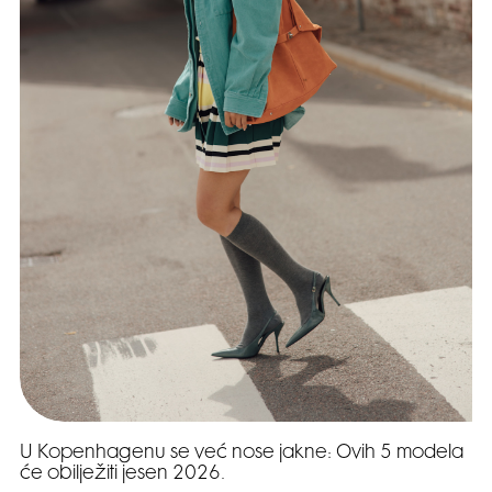
U Kopenhagenu se već nose jakne: Ovih 5 modela
će obilježiti jesen 2026.