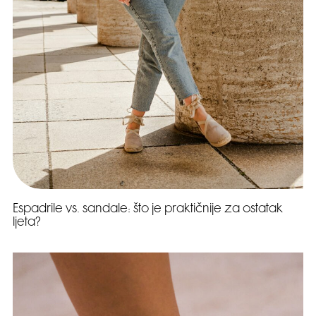
Espadrile vs. sandale: što je praktičnije za ostatak
ljeta?