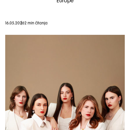
Europe
16.05.2026
2 min čitanja