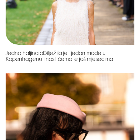
Jedna haljina obilježila je Tjedan mode u
Kopenhagenu i nosit ćemo je još mjesecima