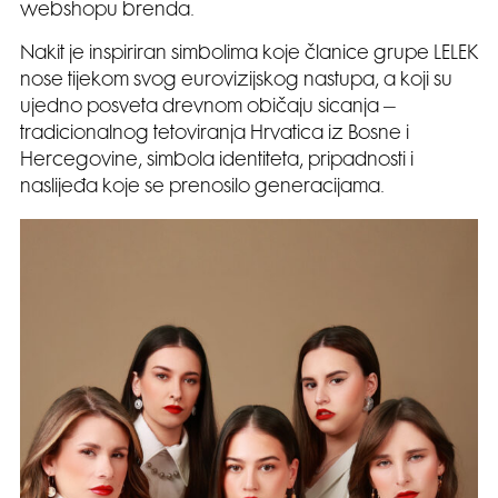
webshopu brenda.
Nakit je inspiriran simbolima koje članice grupe LELEK
nose tijekom svog eurovizijskog nastupa, a koji su
ujedno posveta drevnom običaju sicanja –
tradicionalnog tetoviranja Hrvatica iz Bosne i
Hercegovine, simbola identiteta, pripadnosti i
naslijeđa koje se prenosilo generacijama.