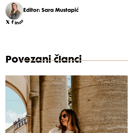
Editor: Sara Mustapić
Povezani članci