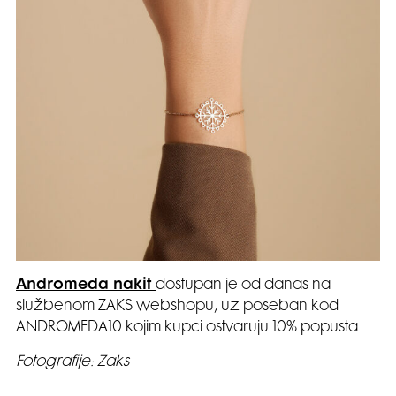
Andromeda nakit
dostupan je od danas na
službenom ZAKS webshopu, uz poseban kod
ANDROMEDA10 kojim kupci ostvaruju 10% popusta.
Fotografije: Zaks