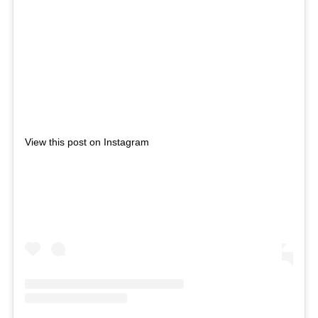
View this post on Instagram