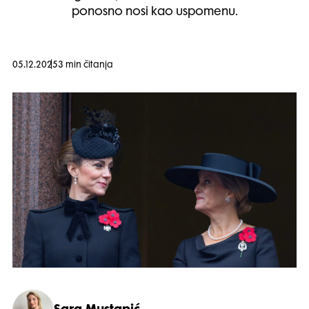
ponosno nosi kao uspomenu.
05.12.2025
3 min čitanja