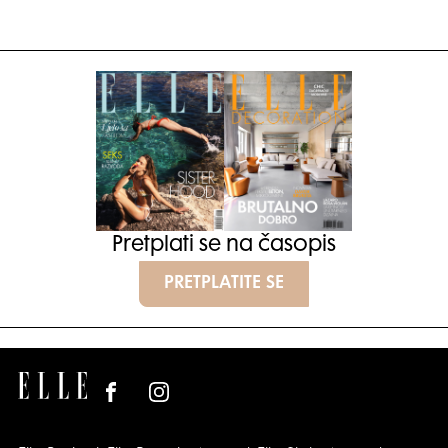
Pretplati se na časopis
PRETPLATITE SE