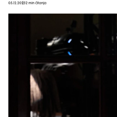
05.12.2025
2 min čitanja