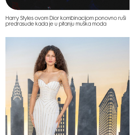
Harry Styles ovom Dior kombinacijom ponovno ruši
predrasude kada je u pitanju muška moda