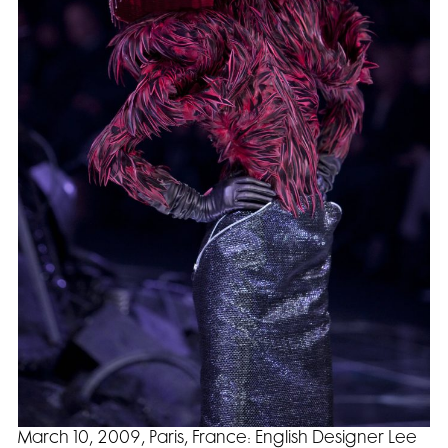
March 10, 2009, Paris, France: English Designer Lee