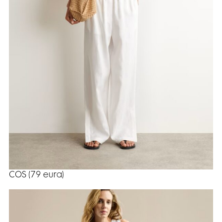
COS (79 eura)