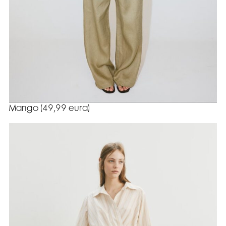
Mango (49,99 eura)