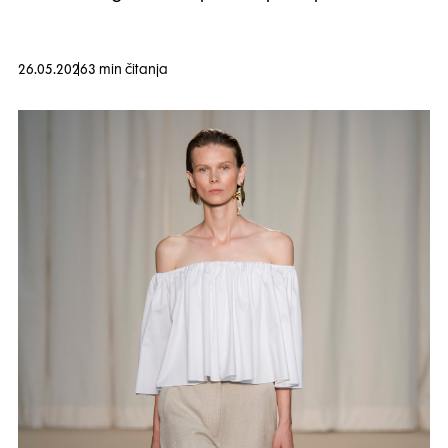
26.05.2026
3 min čitanja