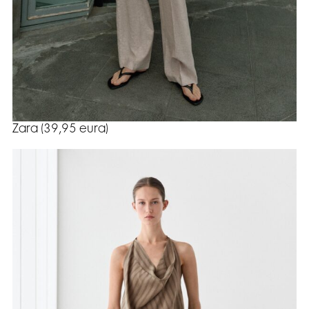
Zara (39,95 eura)