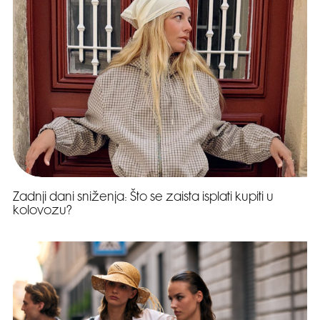
Zadnji dani sniženja: Što se zaista isplati kupiti u
kolovozu?