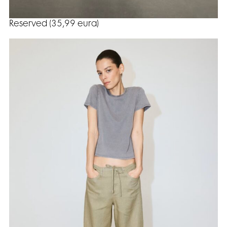
Reserved (35,99 eura)