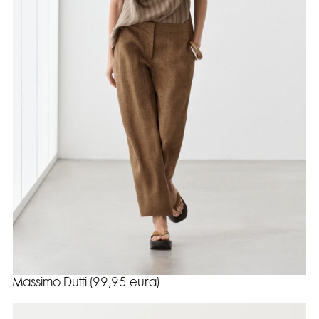
Massimo Dutti (99,95 eura)