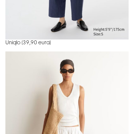
Uniqlo (39,90 eura)