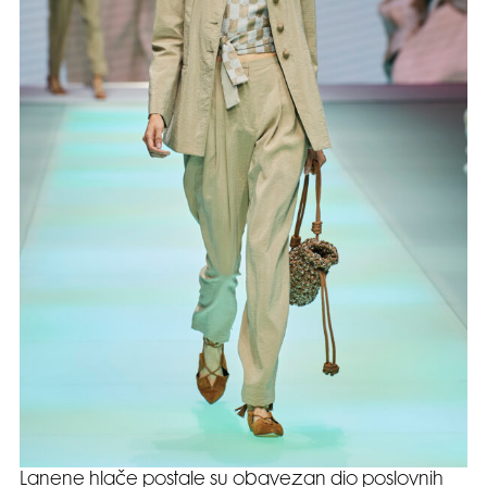
Lanene hlače postale su obavezan dio poslovnih