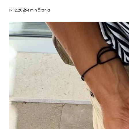
19.12.2025
4 min čitanja