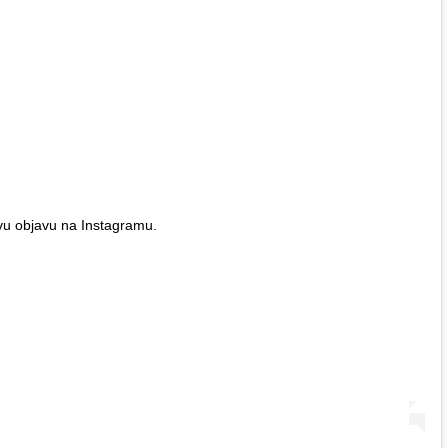
vu objavu na Instagramu.