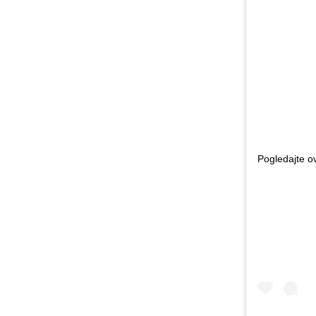
Pogledajte o