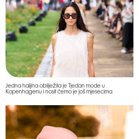
Jedna haljina obilježila je Tjedan mode u
Kopenhagenu i nosit ćemo je još mjesecima