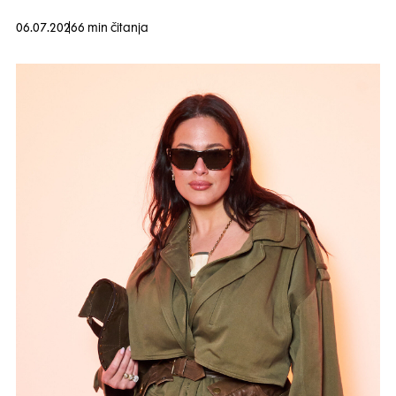
06.07.2026
6 min čitanja