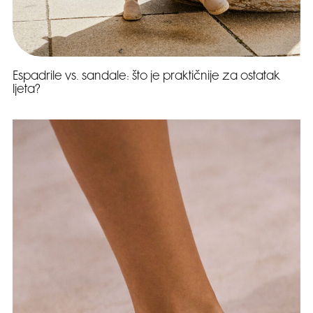
Espadrile vs. sandale: što je praktičnije za ostatak
ljeta?