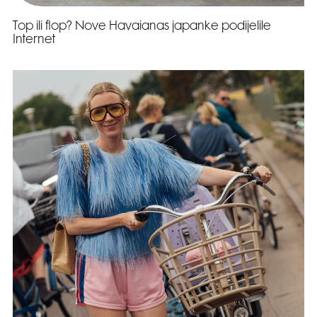
Top ili flop? Nove Havaianas japanke podijelile
Internet