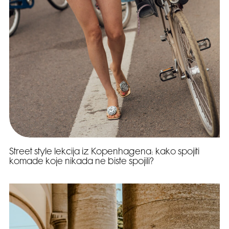
Street style lekcija iz Kopenhagena: kako spojiti
komade koje nikada ne biste spojili?