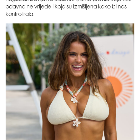
odavno ne vrijede i koja su izmišljena kako bi nas
kontrolirala.