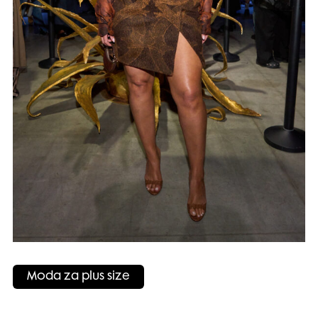
Moda za plus size