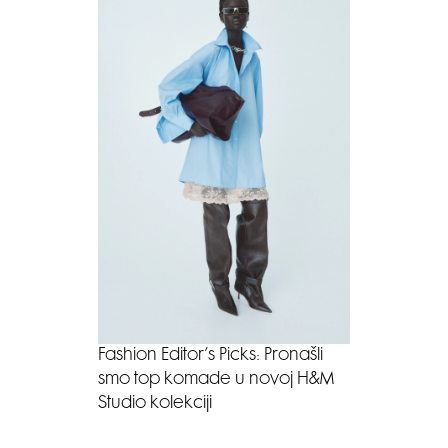
Fashion Editor’s Picks: Pronašli
smo top komade u novoj H&M
Studio kolekciji