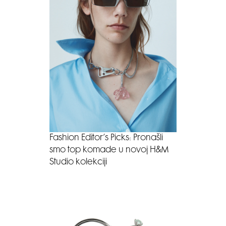
Fashion Editor’s Picks: Pronašli
smo top komade u novoj H&M
Studio kolekciji