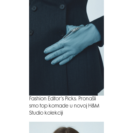
Fashion Editor’s Picks: Pronašli
smo top komade u novoj H&M
Studio kolekciji