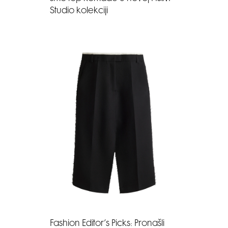
Studio kolekciji
Fashion Editor’s Picks: Pronašli