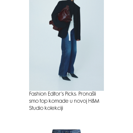
Fashion Editor’s Picks: Pronašli
smo top komade u novoj H&M
Studio kolekciji