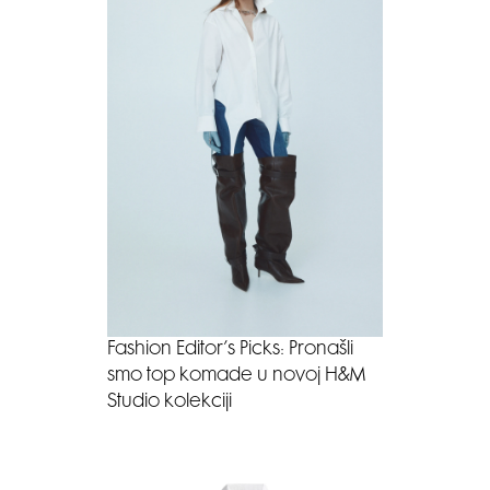
Fashion Editor’s Picks: Pronašli
smo top komade u novoj H&M
Studio kolekciji