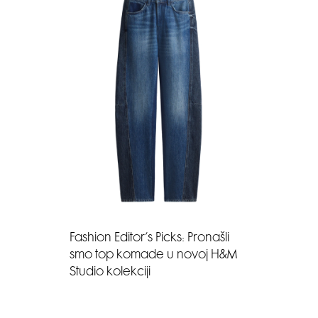
Fashion Editor’s Picks: Pronašli
smo top komade u novoj H&M
Studio kolekciji