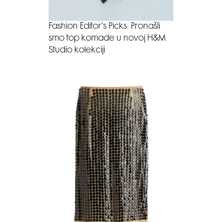
Fashion Editor’s Picks: Pronašli
smo top komade u novoj H&M
Studio kolekciji