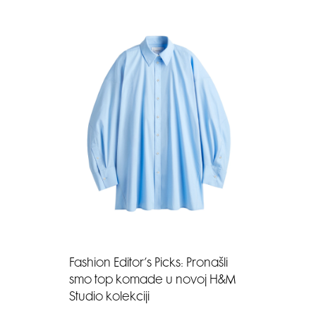
Fashion Editor’s Picks: Pronašli
smo top komade u novoj H&M
Studio kolekciji