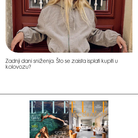
Zadnji dani sniženja: Što se zaista isplati kupiti u
kolovozu?