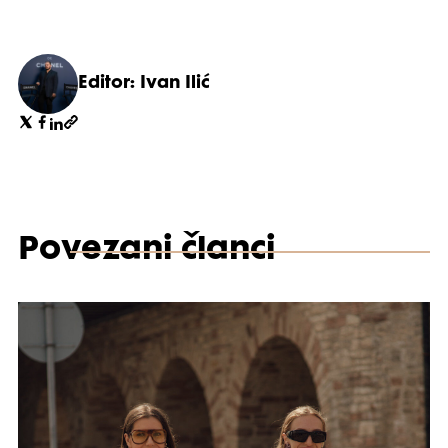
Editor: Ivan Ilić
Povezani članci