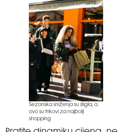
Sezonska sniženja su stigla, a
ovo su trikovi za najbolji
shopping