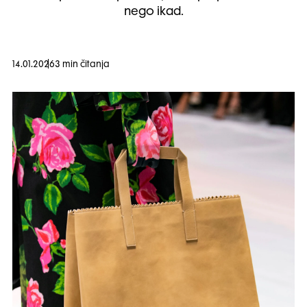
nego ikad.
14.01.2026
3 min čitanja