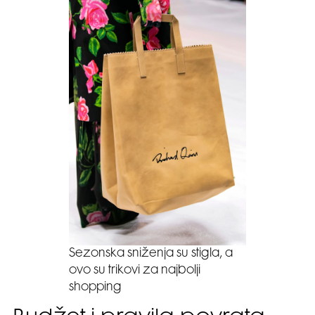
Sezonska sniženja su stigla, a
ovo su trikovi za najbolji
shopping