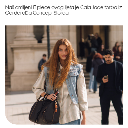
Naš omiljeni IT piece ovog ljeta je Cala Jade torba iz
Garderoba Concept Storea