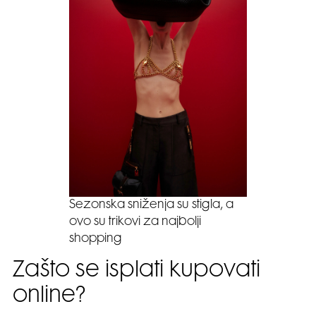
Sezonska sniženja su stigla, a
ovo su trikovi za najbolji
shopping
Zašto se isplati kupovati
online?