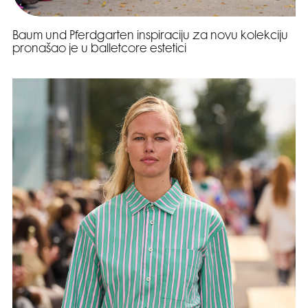
Baum und Pferdgarten inspiraciju za novu kolekciju
pronašao je u balletcore estetici