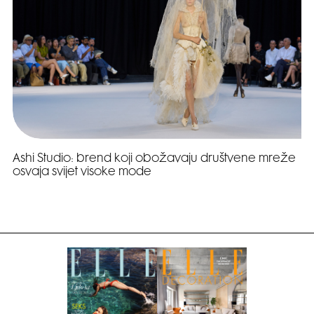
Ashi Studio: brend koji obožavaju društvene mreže
osvaja svijet visoke mode