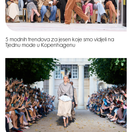
5 modnih trendova za jesen koje smo vidjeli na
Tjednu mode u Kopenhagenu