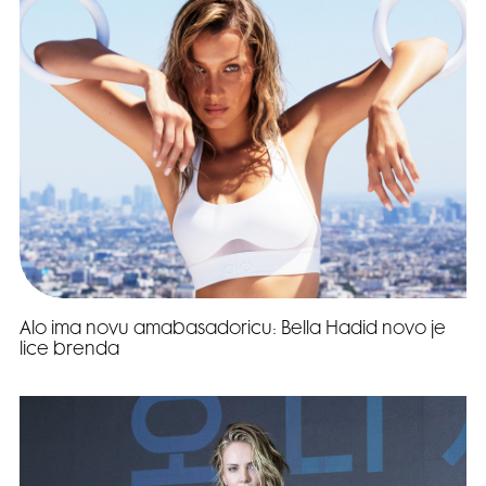
Alo ima novu amabasadoricu: Bella Hadid novo je
lice brenda