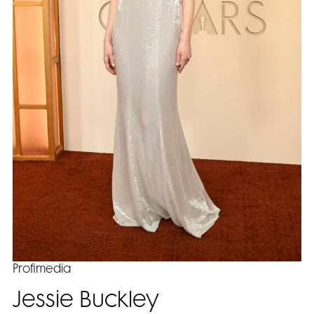
Profimedia
Jessie Buckley