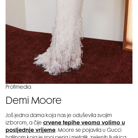
Profimedia
Demi Moore
Još jedna dama koja nas je oduševila svojim
izborom, a čije
crvene tepihe veoma volimo u
posljednje vrijeme
. Moore se pojavila u Gucci