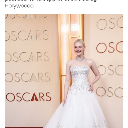
Hollywooda.