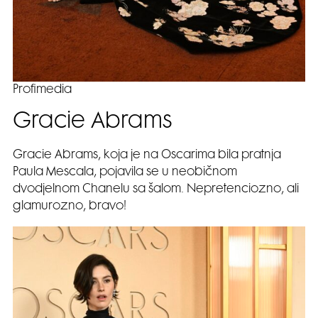
Profimedia
Gracie Abrams
Gracie Abrams, koja je na Oscarima bila pratnja
Paula Mescala, pojavila se u neobičnom
dvodjelnom Chanelu sa šalom. Nepretenciozno, ali
glamurozno, bravo!