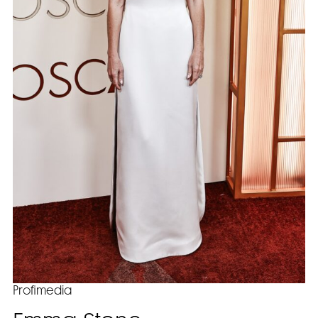
Profimedia