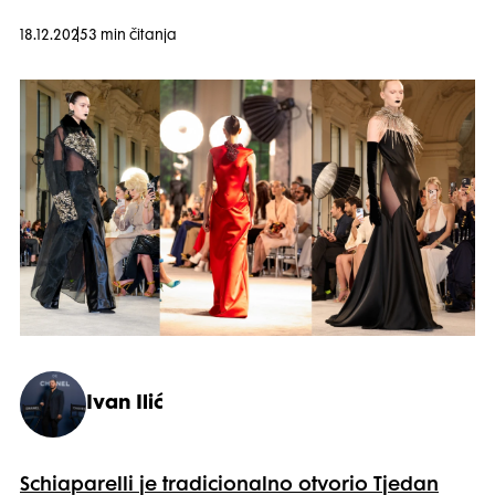
18.12.2025
3 min čitanja
Ivan Ilić
Schiaparelli je tradicionalno otvorio Tjedan