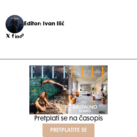
Editor: Ivan Ilić
Pretplati se na časopis
PRETPLATITE SE