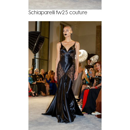
Schiaparelli fw25 couture